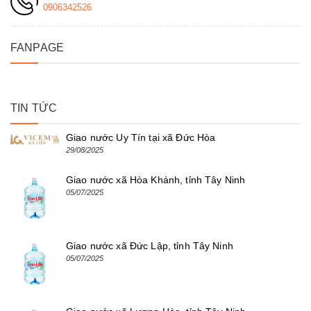
0906342526
FANPAGE
TIN TỨC
Giao nước Uy Tín tại xã Đức Hòa
29/08/2025
Giao nước xã Hòa Khánh, tỉnh Tây Ninh
05/07/2025
Giao nước xã Đức Lập, tỉnh Tây Ninh
05/07/2025