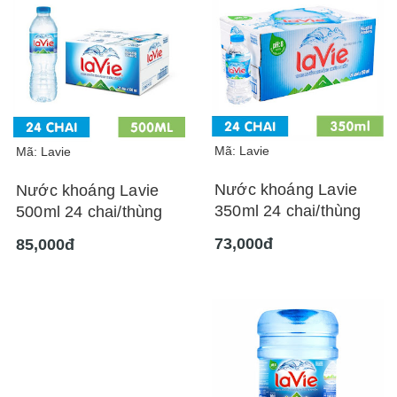
Mã: Lavie
Mã: Lavie
Nước khoáng Lavie
Nước khoáng Lavie
350ml 24 chai/thùng
500ml 24 chai/thùng
73,000đ
85,000đ