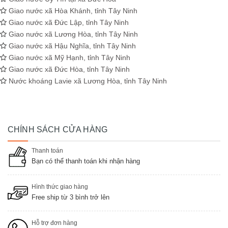
Giao nước xã Hòa Khánh, tỉnh Tây Ninh
Giao nước xã Đức Lập, tỉnh Tây Ninh
Giao nước xã Lương Hòa, tỉnh Tây Ninh
Giao nước xã Hậu Nghĩa, tỉnh Tây Ninh
Giao nước xã Mỹ Hạnh, tỉnh Tây Ninh
Giao nước xã Đức Hòa, tỉnh Tây Ninh
Nước khoáng Lavie xã Lương Hòa, tỉnh Tây Ninh
CHÍNH SÁCH CỬA HÀNG
Thanh toán
Bạn có thể thanh toán khi nhận hàng
Hình thức giao hàng
Free ship từ 3 bình trở lên
Hỗ trợ đơn hàng