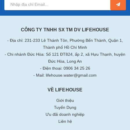
CÔNG TY TNHH SX TM DV LIFEHOUSE
- Địa chỉ: 231-233 Lê Thánh Tôn, Phường Bến Thành, Quận 1,
Thành phố Hồ Chí Minh
- Chi nhánh Đức Hòa: Số 121 ĐT824, ấp 2, xã Hựu Thạnh, huyện
Đức Hòa, Long An
- Điện thoại: 0906 34 25 26
- Mail: lifehouse.water@gmail.com
VỀ LIFEHOUSE
Giới thiệu
Tuyển Dụng
Ưu đãi doanh nghiệp
Liên hệ